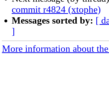
commit r4824 (xtophe)
Messages sorted by:
[ d
]
More information about the