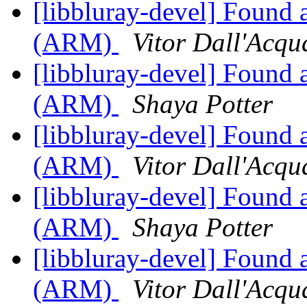
[libbluray-devel] Found 
(ARM)
Vitor Dall'Acqu
[libbluray-devel] Found 
(ARM)
Shaya Potter
[libbluray-devel] Found 
(ARM)
Vitor Dall'Acqu
[libbluray-devel] Found 
(ARM)
Shaya Potter
[libbluray-devel] Found 
(ARM)
Vitor Dall'Acqu