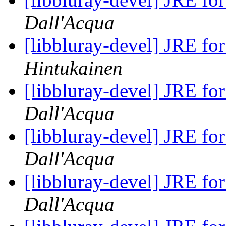
Dall'Acqua
[libbluray-devel] JRE fo
Hintukainen
[libbluray-devel] JRE fo
Dall'Acqua
[libbluray-devel] JRE fo
Dall'Acqua
[libbluray-devel] JRE fo
Dall'Acqua