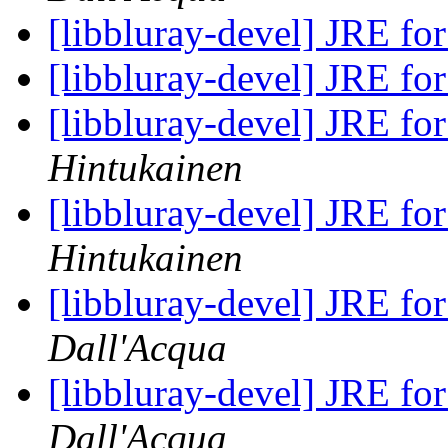
[libbluray-devel] JRE fo
[libbluray-devel] JRE fo
[libbluray-devel] JRE fo
Hintukainen
[libbluray-devel] JRE fo
Hintukainen
[libbluray-devel] JRE fo
Dall'Acqua
[libbluray-devel] JRE fo
Dall'Acqua