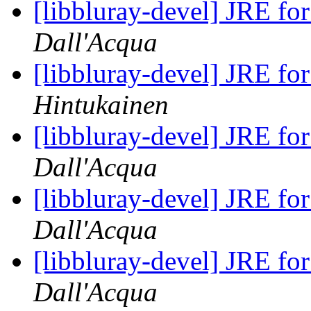
[libbluray-devel] JRE fo
Dall'Acqua
[libbluray-devel] JRE fo
Hintukainen
[libbluray-devel] JRE fo
Dall'Acqua
[libbluray-devel] JRE fo
Dall'Acqua
[libbluray-devel] JRE fo
Dall'Acqua