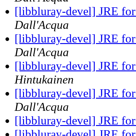
[libbluray-devel] JRE fo
Dall'Acqua
[libbluray-devel] JRE fo
Dall'Acqua
[libbluray-devel] JRE fo
Hintukainen
[libbluray-devel] JRE fo
Dall'Acqua
[libbluray-devel] JRE fo
[libbluray-devel] JRE fo