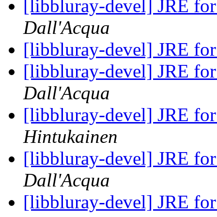
[libbluray-devel] JRE fo
Dall'Acqua
[libbluray-devel] JRE fo
[libbluray-devel] JRE fo
Dall'Acqua
[libbluray-devel] JRE fo
Hintukainen
[libbluray-devel] JRE fo
Dall'Acqua
[libbluray-devel] JRE fo