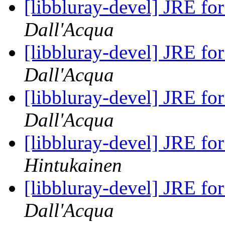
[libbluray-devel] JRE fo
Dall'Acqua
[libbluray-devel] JRE fo
Dall'Acqua
[libbluray-devel] JRE fo
Dall'Acqua
[libbluray-devel] JRE fo
Hintukainen
[libbluray-devel] JRE fo
Dall'Acqua