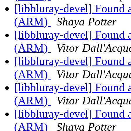
[libbluray-devel] Found 
(ARM)
Shaya Potter
[libbluray-devel] Found 
(ARM)
Vitor Dall'Acqu
[libbluray-devel] Found 
(ARM)
Vitor Dall'Acqu
[libbluray-devel] Found 
(ARM)
Vitor Dall'Acqu
[libbluray-devel] Found 
(ARM)
Shaya Potter