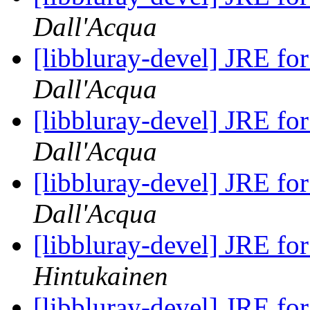
Dall'Acqua
[libbluray-devel] JRE fo
Dall'Acqua
[libbluray-devel] JRE fo
Dall'Acqua
[libbluray-devel] JRE fo
Dall'Acqua
[libbluray-devel] JRE fo
Hintukainen
[libbluray-devel] JRE fo