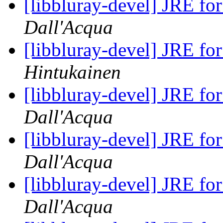
[libbluray-devel] JRE fo
Dall'Acqua
[libbluray-devel] JRE fo
Hintukainen
[libbluray-devel] JRE fo
Dall'Acqua
[libbluray-devel] JRE fo
Dall'Acqua
[libbluray-devel] JRE fo
Dall'Acqua