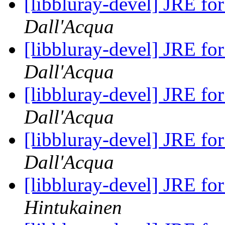
[libbluray-devel] JRE fo
Dall'Acqua
[libbluray-devel] JRE fo
Dall'Acqua
[libbluray-devel] JRE fo
Dall'Acqua
[libbluray-devel] JRE fo
Dall'Acqua
[libbluray-devel] JRE fo
Hintukainen