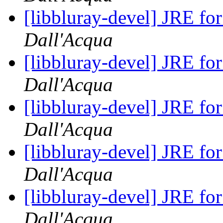
[libbluray-devel] JRE fo
Dall'Acqua
[libbluray-devel] JRE fo
Dall'Acqua
[libbluray-devel] JRE fo
Dall'Acqua
[libbluray-devel] JRE fo
Dall'Acqua
[libbluray-devel] JRE fo
Dall'Acqua