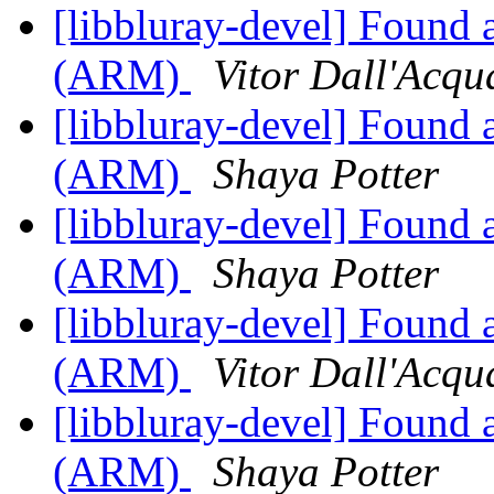
[libbluray-devel] Found 
(ARM)
Vitor Dall'Acqu
[libbluray-devel] Found 
(ARM)
Shaya Potter
[libbluray-devel] Found 
(ARM)
Shaya Potter
[libbluray-devel] Found 
(ARM)
Vitor Dall'Acqu
[libbluray-devel] Found 
(ARM)
Shaya Potter