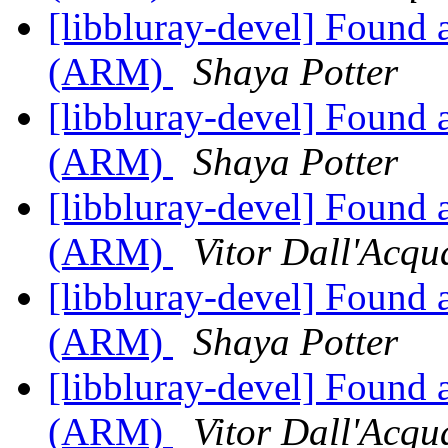
[libbluray-devel] Found 
(ARM)
Shaya Potter
[libbluray-devel] Found 
(ARM)
Shaya Potter
[libbluray-devel] Found 
(ARM)
Vitor Dall'Acqu
[libbluray-devel] Found 
(ARM)
Shaya Potter
[libbluray-devel] Found 
(ARM)
Vitor Dall'Acqu