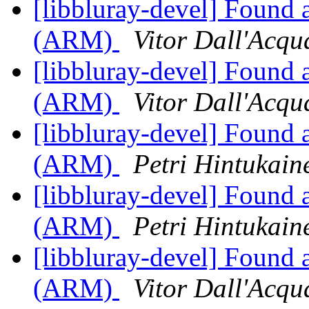
[libbluray-devel] Found 
(ARM)
Vitor Dall'Acqu
[libbluray-devel] Found 
(ARM)
Vitor Dall'Acqu
[libbluray-devel] Found 
(ARM)
Petri Hintukain
[libbluray-devel] Found 
(ARM)
Petri Hintukain
[libbluray-devel] Found 
(ARM)
Vitor Dall'Acqu