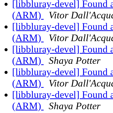
[libbluray-devel] Found 
(ARM)
Vitor Dall'Acqu
[libbluray-devel] Found 
(ARM)
Vitor Dall'Acqu
[libbluray-devel] Found 
(ARM)
Shaya Potter
[libbluray-devel] Found 
(ARM)
Vitor Dall'Acqu
[libbluray-devel] Found 
(ARM)
Shaya Potter