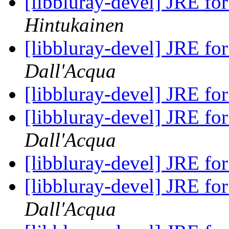
[libbluray-devel] JRE fo
Hintukainen
[libbluray-devel] JRE fo
Dall'Acqua
[libbluray-devel] JRE fo
[libbluray-devel] JRE fo
Dall'Acqua
[libbluray-devel] JRE fo
[libbluray-devel] JRE fo
Dall'Acqua